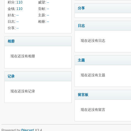
积分:
110
威望:
--
分享
金钱:
110
贡献:
--
好友:
--
主题:
--
日志:
--
相册:
--
日志
分享:
--
现在还没有日志
相册
现在还没有相册
主题
现在还没有主题
记录
现在还没有记录
留言板
现在还没有留言
Powered by
Discuz!
X3.4