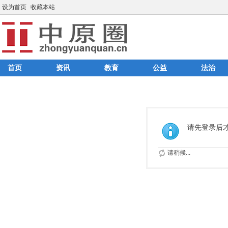
设为首页
收藏本站
首页
资讯
教育
公益
法治
请先登录后
请稍候...