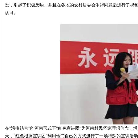
发，引起了积极反响。并且在各地的农村居委会争得同意后进行了视
认可。
在“涝疫结合”的河南形式下“红色宣讲团”为河南村民坚定理想信念，
天，“红色根脉宣讲团”利用他们自己的方式进行了一场特殊的宣讲活