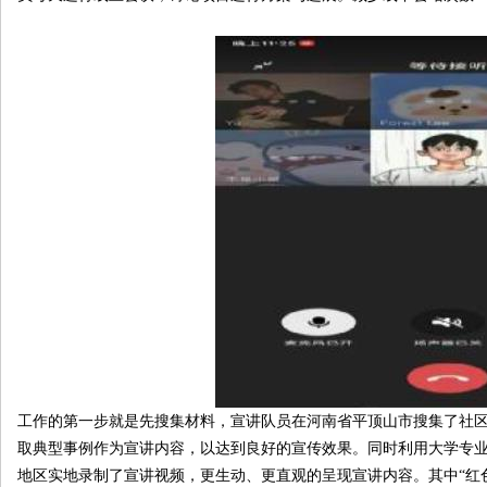
工作的第一步就是先搜集材料，宣讲队员在河南省平顶山市搜集了社
取典型事例作为宣讲内容，以达到良好的宣传效果。同时利用大学专
地区实地录制了宣讲视频，更生动、更直观的呈现宣讲内容。其中“红