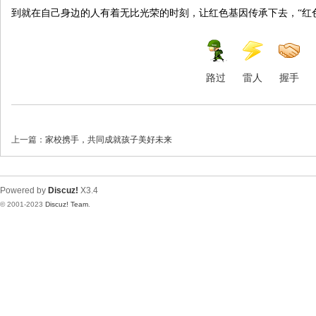
到就在自己身边的人有着无比光荣的时刻，让红色基因传承下去，“红
路过
雷人
握手
上一篇：
家校携手，共同成就孩子美好未来
Powered by
Discuz!
X3.4
© 2001-2023
Discuz! Team
.