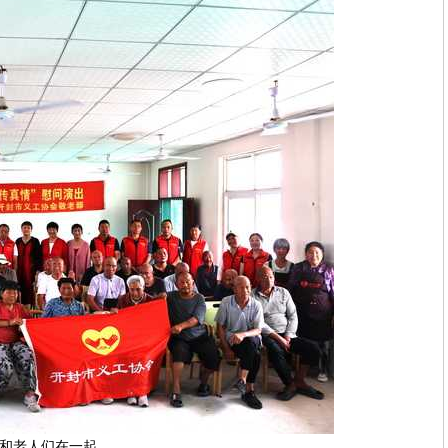
和老人们在一起