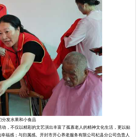
们分发水果和小食品
动，不仅以精彩的文艺演出丰富了孤寡老人的精神文化生活，更以贴
的幸福感；与归属感。开封市开心养老服务有限公司杞县分公司负责人