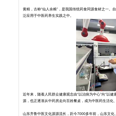
原
黄精，古称“仙人余粮”，是我国传统药食同源食材之一。
泛应用于中医药养生实践之中。
圈
近年来，随着人民群众健康观念由“以治病为中心”向“以
源，也正逐渐从中药房走向百姓餐桌，成为中医药生活化
山东齐鲁中医文化源源流长，距今7000多年前，山东文化