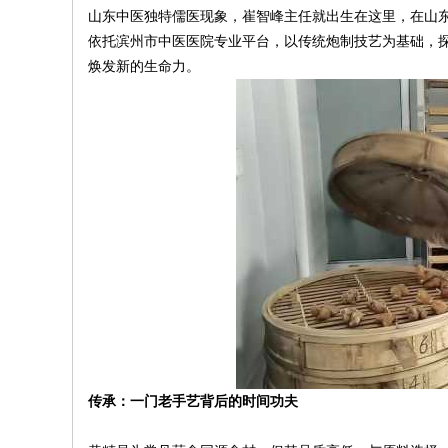
山东中医独特儒医现象，崔智峰主任就出生在这里，在山东
依托滨州市中医医院专业平台，以传统炮制技艺为基础，
焕发新的生命力。
传承：一门老手艺背后的时间功夫