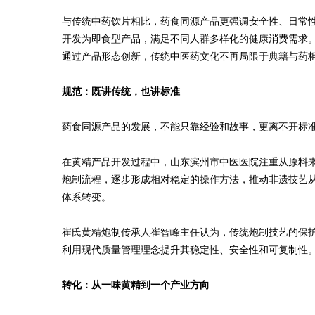
与传统中药饮片相比，药食同源产品更强调安全性、日常
开发为即食型产品，满足不同人群多样化的健康消费需求
通过产品形态创新，传统中医药文化不再局限于典籍与药
规范：既讲传统，也讲标准
药食同源产品的发展，不能只靠经验和故事，更离不开标
在黄精产品开发过程中，山东滨州市中医医院注重从原料
炮制流程，逐步形成相对稳定的操作方法，推动非遗技艺从
体系转变。
崔氏黄精炮制传承人崔智峰主任认为，传统炮制技艺的保
利用现代质量管理理念提升其稳定性、安全性和可复制性
转化：从一味黄精到一个产业方向