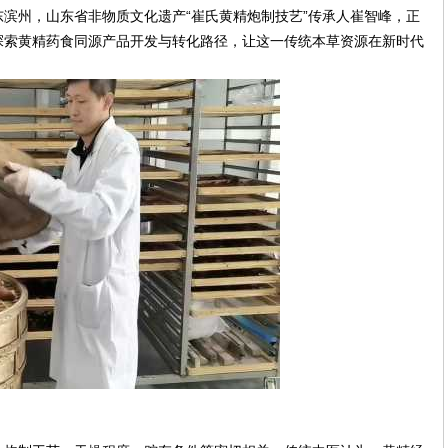
滨州，山东省非物质文化遗产“崔氏黄精炮制技艺”传承人崔智峰，正
探索黄精药食同源产品开发与转化路径，让这一传统本草资源在新时代