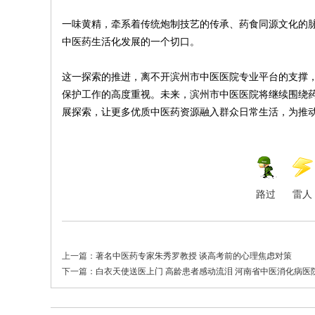
一味黄精，牵系着传统炮制技艺的传承、药食同源文化的
中医药生活化发展的一个切口。
这一探索的推进，离不开滨州市中医医院专业平台的支撑
保护工作的高度重视。未来，滨州市中医医院将继续围绕
展探索，让更多优质中医药资源融入群众日常生活，为推
路过
雷人
上一篇：
著名中医药专家朱秀罗教授 谈高考前的心理焦虑对策
下一篇：
白衣天使送医上门 高龄患者感动流泪 河南省中医消化病