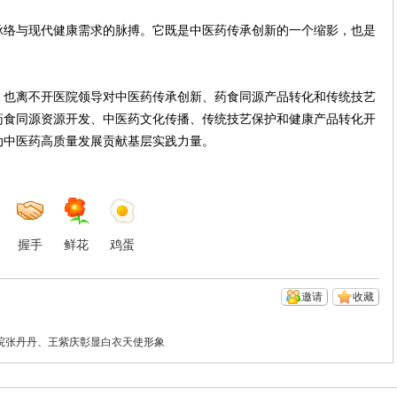
脉络与现代健康需求的脉搏。它既是中医药传承创新的一个缩影，也是
，也离不开医院领导对中医药传承创新、药食同源产品转化和传统技艺
药食同源资源开发、中医药文化传播、传统技艺保护和健康产品转化开
动中医药高质量发展贡献基层实践力量。
握手
鲜花
鸡蛋
邀请
收藏
医院张丹丹、王紫庆彰显白衣天使形象