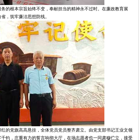
务的根本宗旨始终不变，奉献担当的精神永不过时。在廉政教育展
自省，筑牢廉洁思想防线。
红的党旗高高悬挂，全体党员党员整齐肃立。由党支部书记王业文领
字千钧，庄重有力的誓言响彻大厅，在场志愿者也一同肃穆伫立，接受