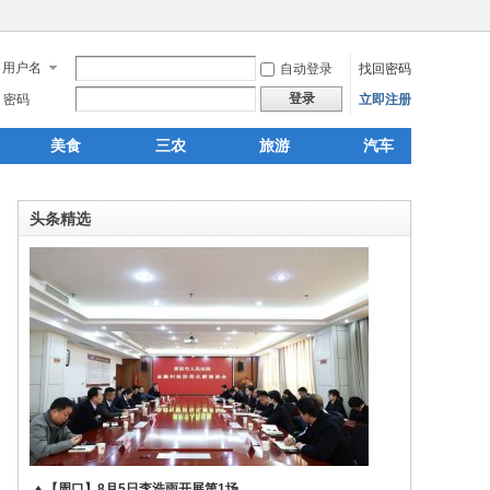
用户名
自动登录
找回密码
登录
密码
立即注册
美食
三农
旅游
汽车
头条精选
♦ 【周口】8月5日李浩雨开展第1场