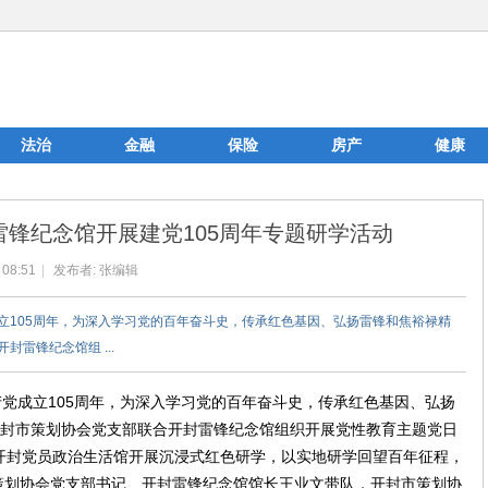
法治
金融
保险
房产
健康
锋纪念馆开展建党105周年专题研学活动
 08:51
|
发布者:
张编辑
立105周年，为深入学习党的百年奋斗史，传承红色基因、弘扬雷锋和焦裕禄精
雷锋纪念馆组 ...
成立105周年，为深入学习党的百年奋斗史，传承红色基因、弘扬
开封市策划协会党支部联合开封雷锋纪念馆组织开展党性教育主题党日
开封党员政治生活馆开展沉浸式红色研学，以实地研学回望百年征程，
策划协会党支部书记、开封雷锋纪念馆馆长王业文带队，开封市策划协