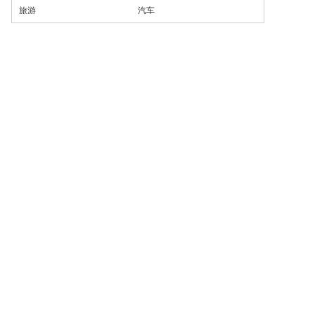
旅游
汽车