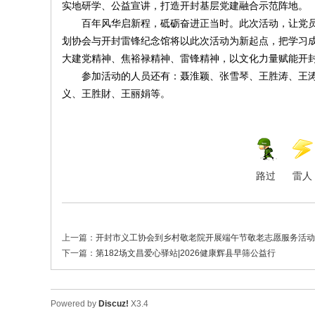
实地研学、公益宣讲，打造开封基层党建融合示范阵地。
百年风华启新程，砥砺奋进正当时。此次活动，让党员
划协会与开封雷锋纪念馆将以此次活动为新起点，把学习
大建党精神、焦裕禄精神、雷锋精神，以文化力量赋能开封
参加活动的人员还有：聂淮颖、张雪琴、王胜涛、王涛
义、王胜財、王丽娟等。
路过
雷人
上一篇：
开封市义工协会到乡村敬老院开展端午节敬老志愿服务活动
下一篇：
第182场文昌爱心驿站|2026健康辉县早筛公益行
Powered by
Discuz!
X3.4