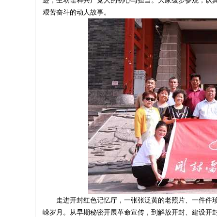
迹，生动诠释共产党人的初心与担当。大家缓步参观，认
艰苦奋斗的动人故事。
走进开封红色记忆厅，一张张泛黄的老照片、一件件珍
嵘岁月。从早期秘密开展革命宣传，到解放开封、建设开