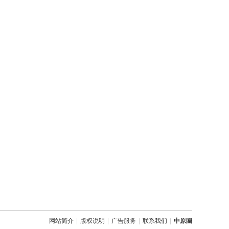
网站简介
|
版权说明
|
广告服务
|
联系我们
|
中原圈