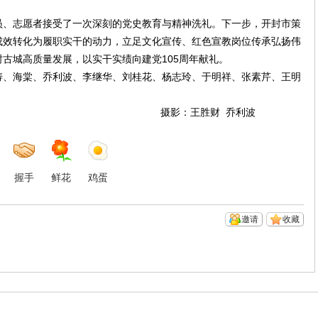
、志愿者接受了一次深刻的党史教育与精神洗礼。下一步，开封市策
成效转化为履职实干的动力，立足文化宣传、红色宣教岗位传承弘扬伟
古城高质量发展，以实干实绩向建党105周年献礼。
、海棠、乔利波、李继华、刘桂花、杨志玲、于明祥、张素芹、王明
摄影：王胜财 乔利波
握手
鲜花
鸡蛋
邀请
收藏